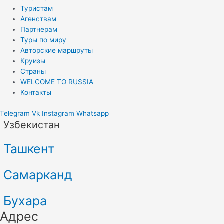
Туристам
Агенствам
Партнерам
Туры по миру
Авторские маршруты
Круизы
Страны
WELCOME TO RUSSIA
Контакты
Telegram
Vk
Instagram
Whatsapp
Узбекистан
Ташкент
Самарканд
Бухара
Адрес