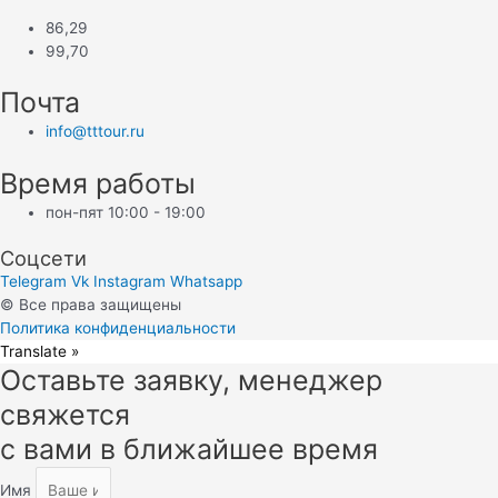
86,29
99,70
Почта
info@tttour.ru
Время работы
пон-пят 10:00 - 19:00
Соцсети
Telegram
Vk
Instagram
Whatsapp
© Все права защищены
Политика конфиденциальности
Translate »
Оставьте заявку, менеджер
Прокрутка
вверх
свяжется
с вами в ближайшее время
Имя