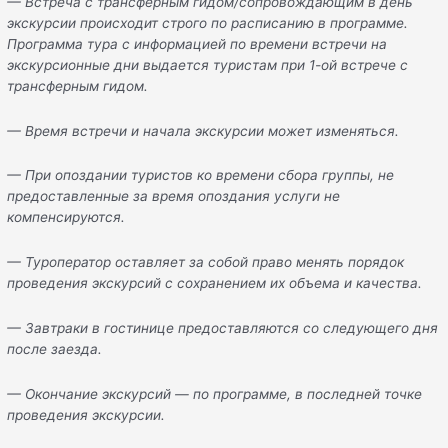
— Встреча с трансферным гидом/сопровождающим в день
экскурсии происходит строго по расписанию в программе.
Программа тура с информацией по времени встречи на
экскурсионные дни выдается туристам при 1-ой встрече с
трансферным гидом.
— Время встречи и начала экскурсии может изменяться.
— При опоздании туристов ко времени сбора группы, не
предоставленные за время опоздания услуги не
компенсируются.
— Туроператор оставляет за собой право менять порядок
проведения экскурсий с сохранением их объема и качества.
— Завтраки в гостинице предоставляются со следующего дня
после заезда.
— Окончание экскурсий — по программе, в последней точке
проведения экскурсии.