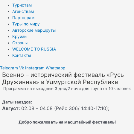
Туристам
Агенствам
Партнерам
Туры по миру
Авторские маршруты
Круизы
Страны
WELCOME TO RUSSIA
Контакты
Telegram
Vk
Instagram
Whatsapp
Военно – исторический фестиваль «Русь
Дружинная» в Удмуртской Республике
Программа на выходные 3 дня/2 ночи для групп от 10 человек
Даты заездов:
Август:
02.08 – 04.08 (Рейс 306/ 14:40-17:10);
Добро пожаловать на масштабный фестиваль!