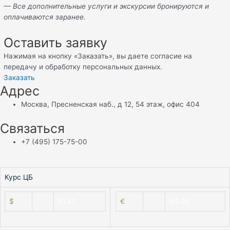
— Все дополнительные услуги и экскурсии бронируются и
оплачиваются заранее.
Оставить заявку
Нажимая на кнопку «Заказать», вы даете согласие на
передачу и обработку персональных данных.
Заказать
Адрес
Москва, Пресненская наб., д 12, 54 этаж, офис 404
Связаться
+7 (495) 175-75-00
⠀
Курс ЦБ
$
81.41
€
94.06