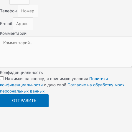
Телефон
E-mail
Комментарий
Конфиденциальность
Нажимая на кнопку, я принимаю условия
Политики
конфиденциальности
и даю своё
Согласие на обработку моих
персональных данных.
ОТПРАВИТЬ