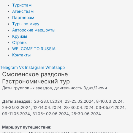
Туристам
Агенствам
Партнерам
Туры по миру
Авторские маршруты
Круизы
Страны
WELCOME TO RUSSIA
Контакты
Telegram
Vk
Instagram
Whatsapp
Смоленское раздолье
Гастрономический тур
Даты групповых заездов, длительность 3дня/2ночи
Даты заездов:
26-28.01.2024, 23-25.02.2024, 8-10.03.2024,
29-31.03.2024, 12-14.04.2024, 28-30.04.2024, 03-05.01.2024,
09-11.05.2024, 31.05– 02.06.2024, 28-30.06.2024
Маршрут путешествия: