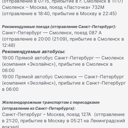
(отправление в 07:15, прибытие в г. Смоленск в 11:17)
Смоленск – Москва, поезд «Ласточка» 732М
(отправление в 18:40, прибытие в Москву в 22:45)
Рекомендуемые поезда (отправление Санкт-Петербург):
Санкт-Петербург — Смоленск, поезд 087 А
(отправление в 20:00 (21:09), прибытие в Смоленск в
12:48)
Рекомендуемые автобусы:
19:00 Прямой автобус Санкт-Петербург — Смоленск
(компания «Эколайнс»), прибытие в Смоленск в
06:00
19:00 Прямой автобус Смоленск — Санкт-Петербург
(компания «Эколайнс»), прибытие в Санкт-Петербург
в 06:00
Железнодорожным транспортом с пересадками
(отправление из Санкт-Петербурга):
Санкт-Петербург – Москва, поезд 127А (отправление
в 21:20, прибытие в Москву в 05:21 на Ленинградский
вокзал)