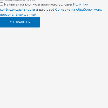
Нажимая на кнопку, я принимаю условия
Политики
конфиденциальности
и даю своё
Согласие на обработку моих
персональных данных.
ОТПРАВИТЬ