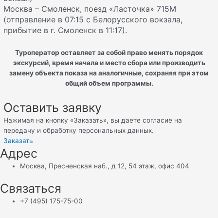
Москва – Смоленск, поезд «Ласточка» 715М
(отправление в 07:15 с Белорусского вокзала,
прибытие в г. Смоленск в 11:17).
Туроператор оставляет за собой право менять порядок
экскурсий, время начала и место сбора или производить
замену объекта показа на аналогичные, сохраняя при этом
общий объем программы.
Оставить заявку
Нажимая на кнопку «Заказать», вы даете согласие на
передачу и обработку персональных данных.
Заказать
Адрес
Москва, Пресненская наб., д 12, 54 этаж, офис 404
Связаться
+7 (495) 175-75-00