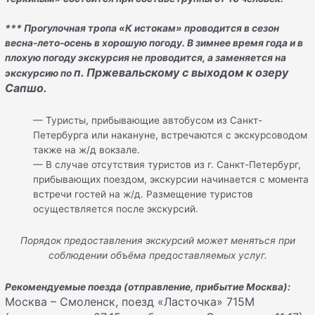
*** Прогулочная тропа «К истокам» проводится в сезон
весна-лето-осень в хорошую погоду. В зимнее время года и в
плохую погоду экскурсия не проводится, а заменяется на
п. Пржевальскому с выходом к озеру
экскурсию по
Сапшо.
— Туристы, прибывающие автобусом из Санкт-
Петербурга или накануне, встречаются с экскурсоводом
также на ж/д вокзале.
— В случае отсутствия туристов из г. Санкт-Петербург,
прибывающих поездом, экскурсии начинается с момента
встречи гостей на ж/д. Размещение туристов
осуществляется после экскурсий.
Порядок предоставления экскурсий может меняться при
соблюдении объёма предоставляемых услуг.
Рекомендуемые поезда (отправление, прибытие Москва):
Москва – Смоленск, поезд «Ласточка» 715М