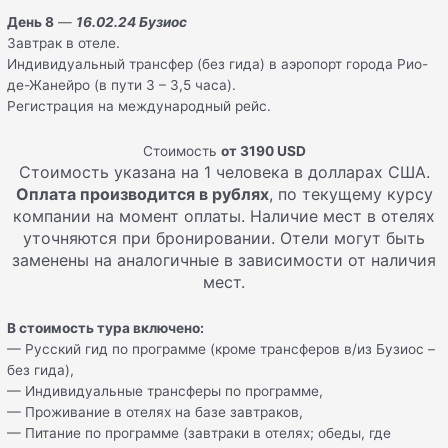
День 8
—
16
.
02
.
24 Бузиос
Завтрак в отеле.
Индивидуальный трансфер (без гида) в аэропорт города Рио-
де-Жанейро (в пути 3 – 3,5 часа).
Регистрация на международный рейс.
Стоимость
от 3190
USD
Стоимость указана на 1 человека в долларах США.
Оплата производится в рублях
, по текущему курсу
компании на момент оплаты. Наличие мест в отелях
уточняются при бронировании. Отели могут быть
заменены на аналогичные в зависимости от наличия
мест.
В стоимость тура включено:
— Русский гид по программе (кроме трансферов в/из Бузиос –
без гида),
— Индивидуальные трансферы по программе,
— Проживание в отелях на базе завтраков,
— Питание по программе (завтраки в отелях; обеды, где