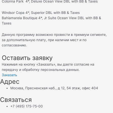
Colonna Park 4*, Deluxe Ocean View DBL with BB & Taxes
Windsor Copa 4*, Superior DBL with BB & Taxes
Bahiamarela Boutique 4*, Jr Suite Ocean View DBL with BB &
Taxes
Данную программу возможно провести в премиум сегменте,
за дополнительную плату, при наличии мест и по
согласованию.
Оставить заявку
Нажимая на кнопку «Заказать», вы даете согласие на
передачу и обработку персональных данных.
Заказать
Адрес
Москва, Пресненская наб., д 12, 54 этаж, офис 404
Связаться
+7 (495) 175-75-00