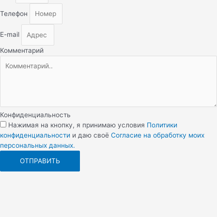
Телефон
E-mail
Комментарий
Конфиденциальность
Нажимая на кнопку, я принимаю условия
Политики
конфиденциальности
и даю своё
Согласие на обработку моих
персональных данных.
ОТПРАВИТЬ