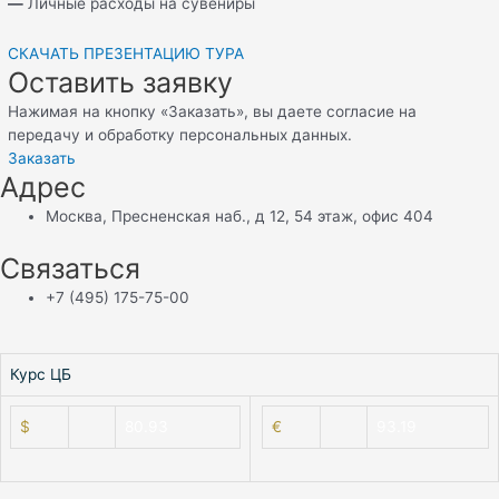
—
Личные расходы на сувениры
СКАЧАТЬ ПРЕЗЕНТАЦИЮ ТУРА
Оставить заявку
Нажимая на кнопку «Заказать», вы даете согласие на
передачу и обработку персональных данных.
Заказать
Адрес
Москва, Пресненская наб., д 12, 54 этаж, офис 404
Связаться
+7 (495) 175-75-00
⠀
Курс ЦБ
$
80.93
€
93.19